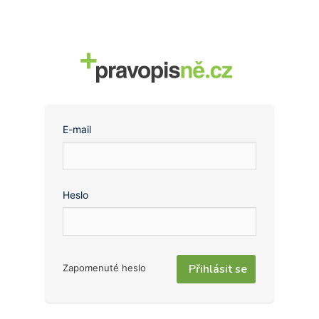
E-mail
Heslo
Zapomenuté heslo